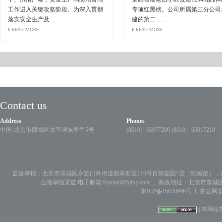
工作进入关键攻坚阶段。为深入贯彻
专项红黑榜。公司所属第三分公司
落实安全生产及 ......
建的第二 ......
Contact us
Address
Phones
中国·北京市西城区太平湖东里甲5号
(8610）66077200 (8610）66017218
监督举报：北京市东城区永定门外街道西革新里116号百荣嘉园7层（纪检部），邮编：100
合规举报渠道:电子邮箱:fxymail@bjfxy.com ， 邮政地址：北京
京ICP备16030996号-1
京公网安备1
| 本网站